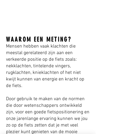
WAAROM EEN METING?
Mensen hebben vaak klachten die
meestal gerelateerd zijn aan een
verkeerde positie op de fiets zoals:
nekklachten, tintelende vingers,
rugklachten, knieklachten of het niet
kwijt kunnen van energie en kracht op
de fiets.
Door gebruik te maken van de normen
die door wetenschappers ontwikkeld
zijn, voor een goede fietspositionering en
onze jarenlange ervaring kunnen we jou
zo op de fiets zetten dat je met veel
plezier kunt genieten van de mooie